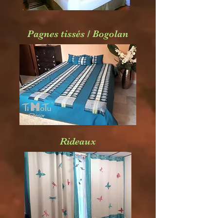
Pagnes tissés / Bogolan
Rideaux