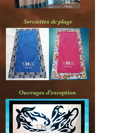
Serviettes de plage
Ouvrages d'exception